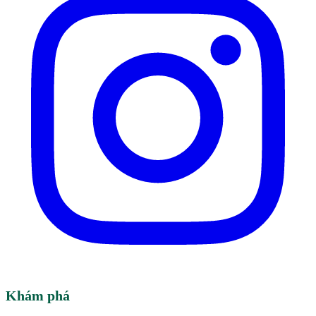
Khám phá