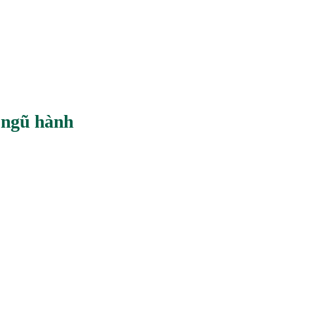
 ngũ hành