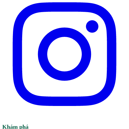
Khám phá