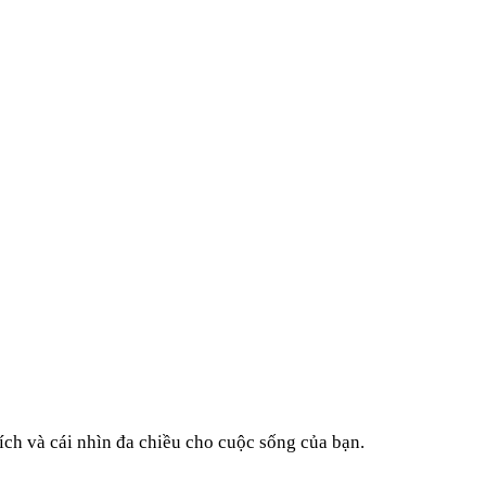
ích và cái nhìn đa chiều cho cuộc sống của bạn.