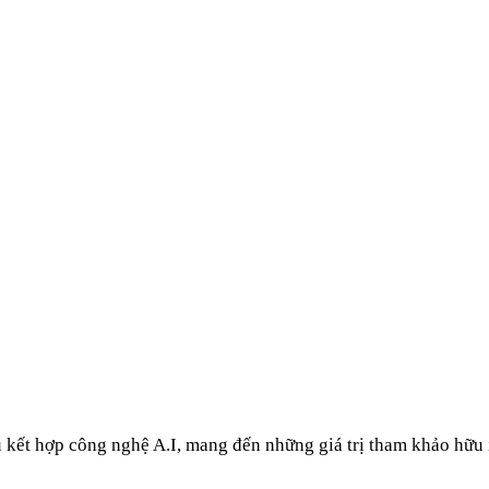
u kết hợp công nghệ A.I, mang đến những giá trị tham khảo hữu 