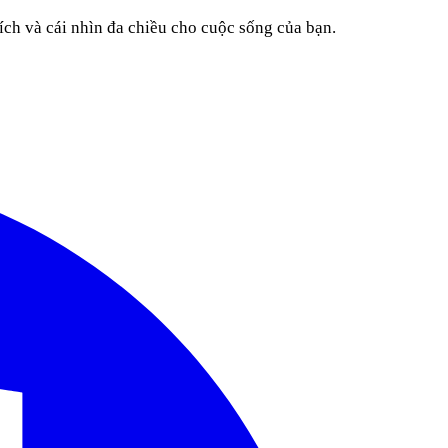
ích và cái nhìn đa chiều cho cuộc sống của bạn.