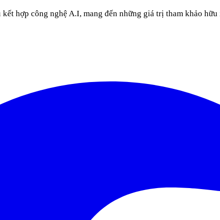
u kết hợp công nghệ A.I, mang đến những giá trị tham khảo hữu 