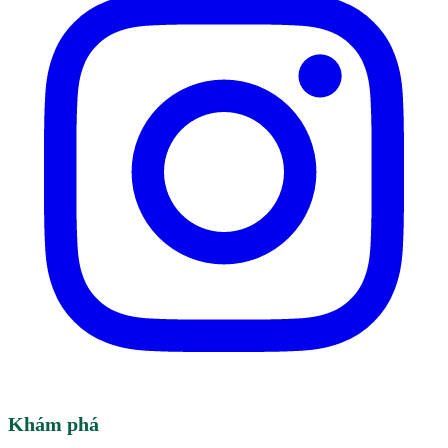
Khám phá