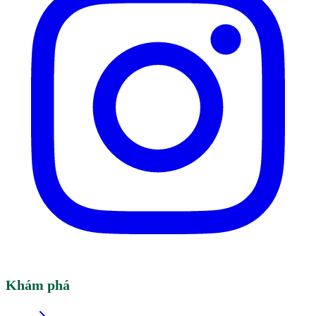
Khám phá