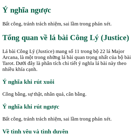
Ý nghĩa ngược
Bất công, tránh trách nhiệm, sai lầm trong phán xét.
Tổng quan về lá bài Công Lý (Justice)
Lá bài Công Lý (Justice) mang số 11 trong bộ 22 lá Major
Arcana, là một trong những lá bài quan trọng nhất của bộ bài
Tarot. Dưới đây là phân tích chi tiết ý nghĩa lá bài này theo
nhiều khía cạnh.
Ý nghĩa khi rút xuôi
Công bằng, sự thật, nhân quả, cân bằng.
Ý nghĩa khi rút ngược
Bất công, tránh trách nhiệm, sai lầm trong phán xét.
Về tình yêu và tình duyên