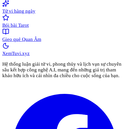
Tử vi hàng ngày
Bói bài Tarot
Gieo quẻ Quan Âm
XemTuvi
.xyz
Hệ thống luận giải tử vi, phong thủy và lịch vạn sự chuyên
sâu kết hợp công nghệ A.I, mang đến những giá trị tham
khảo hữu ích và cái nhìn đa chiều cho cuộc sống của bạn.