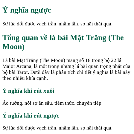
Ý nghĩa ngược
Sự lừa dối được vạch trần, nhầm lẫn, sợ hãi thái quá.
Tổng quan về lá bài Mặt Trăng (The
Moon)
Lá bài Mặt Trăng (The Moon) mang số 18 trong bộ 22 lá
Major Arcana, là một trong những lá bài quan trọng nhất của
bộ bài Tarot. Dưới đây là phân tích chi tiết ý nghĩa lá bài này
theo nhiều khía cạnh.
Ý nghĩa khi rút xuôi
Ảo tưởng, nỗi sợ ẩn sâu, tiềm thức, chuyển tiếp.
Ý nghĩa khi rút ngược
Sự lừa dối được vạch trần, nhầm lẫn, sợ hãi thái quá.