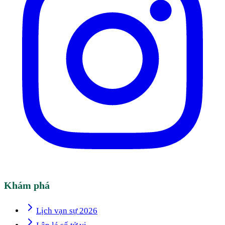
Khám phá
Lịch vạn sự 2026