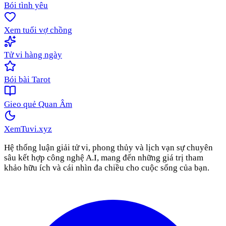
Bói tình yêu
Xem tuổi vợ chồng
Tử vi hàng ngày
Bói bài Tarot
Gieo quẻ Quan Âm
XemTuvi
.xyz
Hệ thống luận giải tử vi, phong thủy và lịch vạn sự chuyên
sâu kết hợp công nghệ A.I, mang đến những giá trị tham
khảo hữu ích và cái nhìn đa chiều cho cuộc sống của bạn.