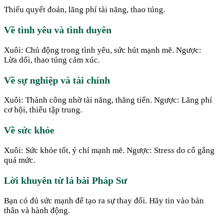
Thiếu quyết đoán, lãng phí tài năng, thao túng.
Về tình yêu và tình duyên
Xuôi: Chủ động trong tình yêu, sức hút mạnh mẽ. Ngược:
Lừa dối, thao túng cảm xúc.
Về sự nghiệp và tài chính
Xuôi: Thành công nhờ tài năng, thăng tiến. Ngược: Lãng phí
cơ hội, thiếu tập trung.
Về sức khỏe
Xuôi: Sức khỏe tốt, ý chí mạnh mẽ. Ngược: Stress do cố gắng
quá mức.
Lời khuyên từ lá bài Pháp Sư
Bạn có đủ sức mạnh để tạo ra sự thay đổi. Hãy tin vào bản
thân và hành động.