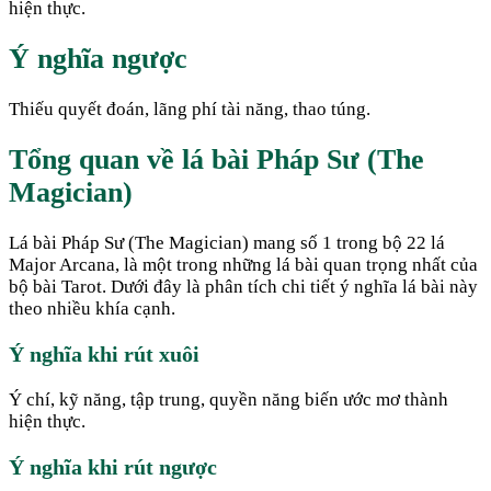
hiện thực.
Ý nghĩa ngược
Thiếu quyết đoán, lãng phí tài năng, thao túng.
Tổng quan về lá bài Pháp Sư (The
Magician)
Lá bài Pháp Sư (The Magician) mang số 1 trong bộ 22 lá
Major Arcana, là một trong những lá bài quan trọng nhất của
bộ bài Tarot. Dưới đây là phân tích chi tiết ý nghĩa lá bài này
theo nhiều khía cạnh.
Ý nghĩa khi rút xuôi
Ý chí, kỹ năng, tập trung, quyền năng biến ước mơ thành
hiện thực.
Ý nghĩa khi rút ngược