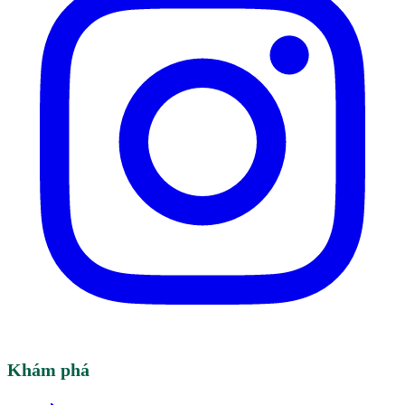
Khám phá